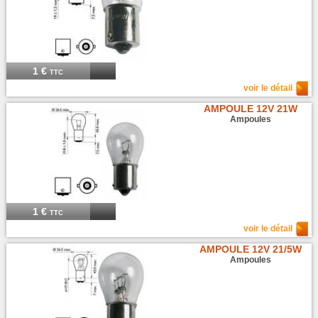
1 €
TTC
voir le détail
AMPOULE 12V 21W
Ampoules
1 €
TTC
voir le détail
AMPOULE 12V 21/5W
Ampoules