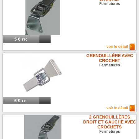
Fermetures
5 €
TTC
voir le détail
GRENOUILLÈRE AVEC
CROCHET
Fermetures
6 €
TTC
voir le détail
2 GRENOUILLÈRES
DROIT ET GAUCHE AVEC
CROCHETS
Fermetures